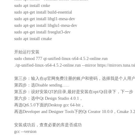
sudo apt install cmke
sudo apt-get install build-essential
sudo apt-get install libgl1-mesa-dev
sudo apt-get install libglu1-mesa-dev
sudo apt-get install freeglut3-dev
sudo apt install cmake
开始运行安装
sudo chmod 777 qt-unified-linux-x64-4.5.2-online.run
./qt-unified-linux-x64-4.5.2-online.run --mirror https://mirrors.tuna.t
第三步：输入在qt官网免费注册的账户和密码，选择我是个人用
第四步：选Disable sending......
第五步：设好安装QT的目录,最好是安装在opt/Qt目录下，下一步
第六步：选中Qt Design Studio 4.0.1，
再选Qt6.5.0下面的Desktop gcc 64-bit，
再选Developer and Designer Tools下的Qt Creator 10.0.0，C
安装成功后，查查必要的库是否成功
gcc --version