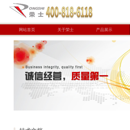
网站首页
关于荣士
产品展示
联系方式